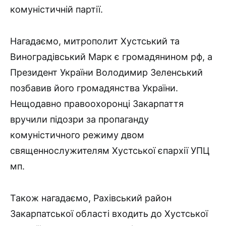
комуністичній партії.
Нагадаємо, митрополит Хустський та
Виноградівський Марк є громадянином рф, а
Президент України Володимир Зеленський
позбавив його громадянства України.
Нещодавно правоохоронці Закарпаття
вручили підозри за пропаганду
комуністичного режиму двом
священнослужителям Хустської єпархії УПЦ
мп.
Також нагадаємо, Рахівський район
Закарпатської області входить до Хустської