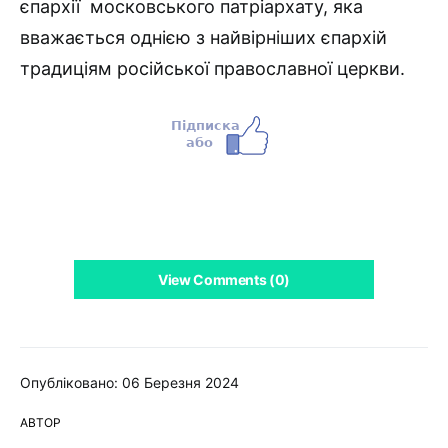
єпархії московського патріархату, яка
вважається однією з найвірніших єпархій
традиціям російської православної церкви.
View Comments (0)
Опубліковано: 06 Березня 2024
АВТОР