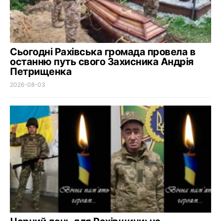
Сьогодні Рахівська громада провела в
останню путь свого Захисника Андрія
Петрищенка
2026-08-03