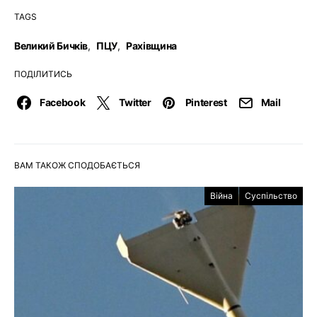
TAGS
Великий Бичків
,
ПЦУ
,
Рахівщина
ПОДІЛИТИСЬ
Facebook
Twitter
Pinterest
Mail
ВАМ ТАКОЖ СПОДОБАЄТЬСЯ
Війна
Суспільство