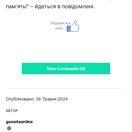
памʼять!” – йдеться в повідомлені.
View Comments (0)
Опубліковано: 26 Травня 2024
АВТОР
goverlaonline