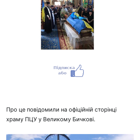
Про це повідомили на офіційній сторінці
храму ПЦУ у Великому Бичкові.