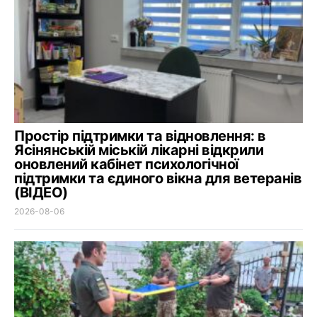
Простір підтримки та відновлення: в
Ясінянській міській лікарні відкрили
оновлений кабінет психологічної
підтримки та єдиного вікна для ветеранів
(ВІДЕО)
2026-08-06