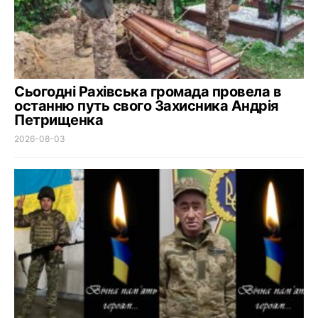
Сьогодні Рахівська громада провела в
останню путь свого Захисника Андрія
Петрищенка
2026-08-03