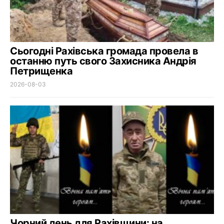
Сьогодні Рахівська громада провела в
останню путь свого Захисника Андрія
Петрищенка
2026-08-03
Чорний день для Рахівщини: на