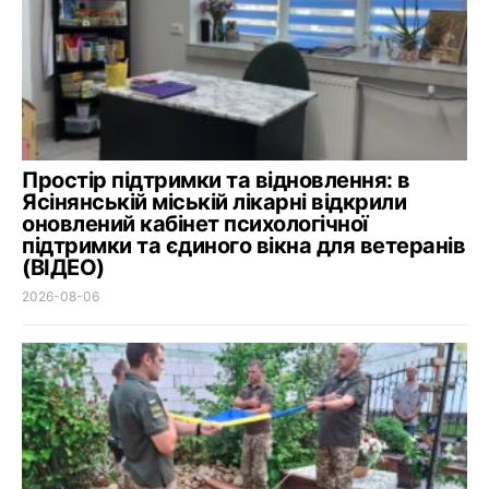
Простір підтримки та відновлення: в
Ясінянській міській лікарні відкрили
оновлений кабінет психологічної
підтримки та єдиного вікна для ветеранів
(ВІДЕО)
2026-08-06