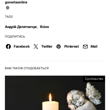
goverlaonline
TAGS
Андрій Делятинчук
,
Ясіня
ПОДІЛИТИСЬ
Facebook
Twitter
Pinterest
Mail
ВАМ ТАКОЖ СПОДОБАЄТЬСЯ
Суспільство