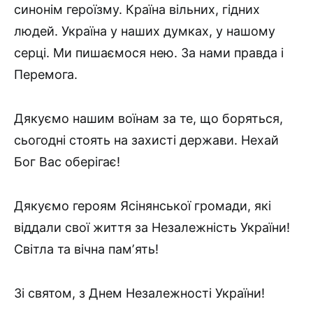
синонім героїзму. Країна вільних, гідних
людей. Україна у наших думках, у нашому
серці. Ми пишаємося нею. За нами правда і
Перемога.
Дякуємо нашим воїнам за те, що боряться,
сьогодні стоять на захисті держави. Нехай
Бог Вас оберігає!
Дякуємо героям Ясінянської громади, які
віддали свої життя за Незалежність України!
Світла та вічна памʼять!
Зі святом, з Днем Незалежності України!