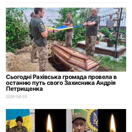
Сьогодні Рахівська громада провела в
останню путь свого Захисника Андрія
Петрищенка
2026-08-03