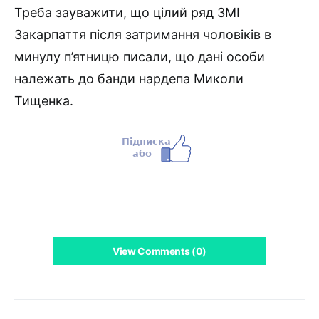
Треба зауважити, що цілий ряд ЗМІ
Закарпаття після затримання чоловіків в
минулу п’ятницю писали, що дані особи
належать до банди нардепа Миколи
Тищенка.
View Comments (0)