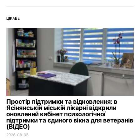
ЦІКАВЕ
Простір підтримки та відновлення: в
Ясінянській міській лікарні відкрили
оновлений кабінет психологічної
підтримки та єдиного вікна для ветеранів
(ВІДЕО)
2026-08-06