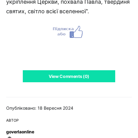
укріплення Церкви, похвала Павла, твердиня
святих, світло всієї вселенної”.
View Comments (0)
Опубліковано: 18 Вересня 2024
АВТОР
goverlaonline