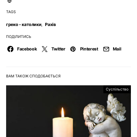
TAGS
греко - католики
,
Рахів
ПОДІЛИТИСЬ
Facebook
Twitter
Pinterest
Mail
ВАМ ТАКОЖ СПОДОБАЄТЬСЯ
Суспільство