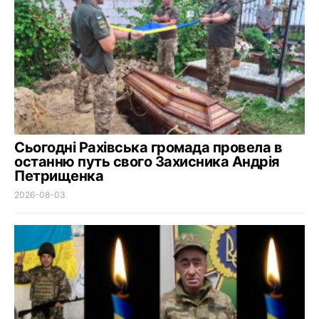
Сьогодні Рахівська громада провела в
останню путь свого Захисника Андрія
Петрищенка
2026-08-03