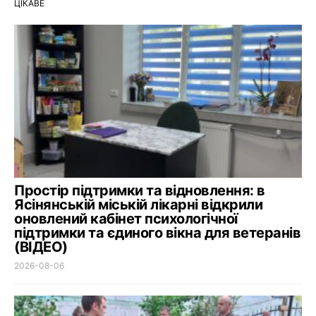
ЦІКАВЕ
Простір підтримки та відновлення: в
Ясінянській міській лікарні відкрили
оновлений кабінет психологічної
підтримки та єдиного вікна для ветеранів
(ВІДЕО)
2026-08-06