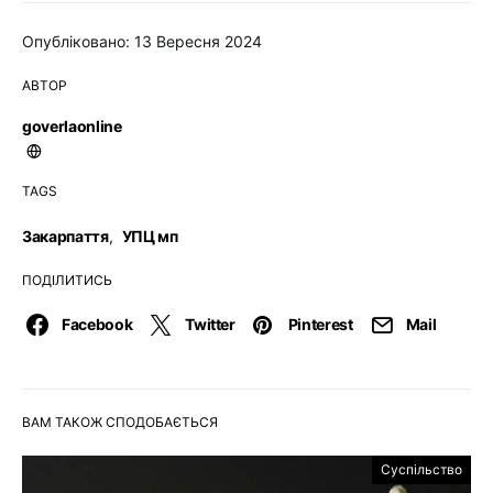
Опубліковано: 13 Вересня 2024
АВТОР
goverlaonline
TAGS
Закарпаття
,
УПЦ мп
ПОДІЛИТИСЬ
Facebook
Twitter
Pinterest
Mail
ВАМ ТАКОЖ СПОДОБАЄТЬСЯ
Суспільство