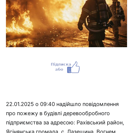
22.01.2025 о 09:40 надійшло повідомлення
про пожежу в будівлі деревообробного
підприємства за адресою: Рахівський район,
Ясінянська громада, с. Лазещина. Вогнем