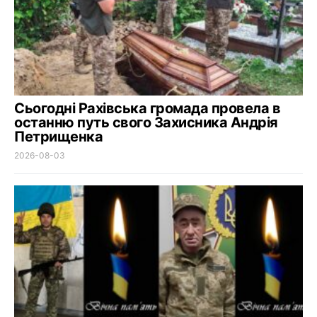
Сьогодні Рахівська громада провела в
останню путь свого Захисника Андрія
Петрищенка
2026-08-03