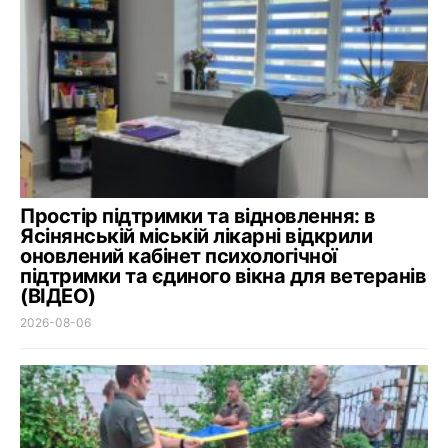
Простір підтримки та відновлення: в
Ясінянській міській лікарні відкрили
оновлений кабінет психологічної
підтримки та єдиного вікна для ветеранів
(ВІДЕО)
2026-08-06