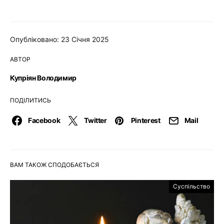
Опубліковано: 23 Січня 2025
АВТОР
Купріян Володимир
ПОДІЛИТИСЬ
Facebook
Twitter
Pinterest
Mail
ВАМ ТАКОЖ СПОДОБАЄТЬСЯ
Суспільство