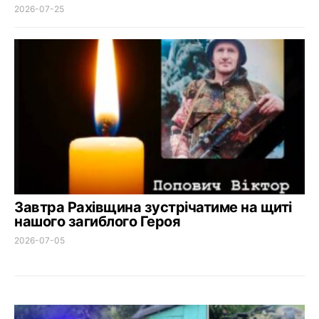
2026-07-25
Завтра Рахівщина зустрічатиме на щиті
нашого загиблого Героя
2026-07-05