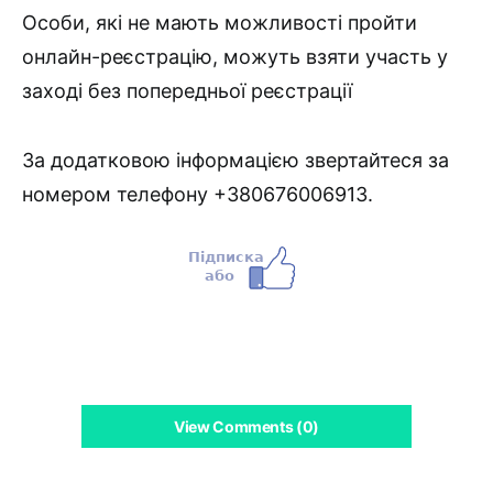
Особи, які не мають можливості пройти
онлайн-реєстрацію, можуть взяти участь у
заході без попередньої реєстрації
За додатковою інформацією звертайтеся за
номером телефону +380676006913.
View Comments (0)