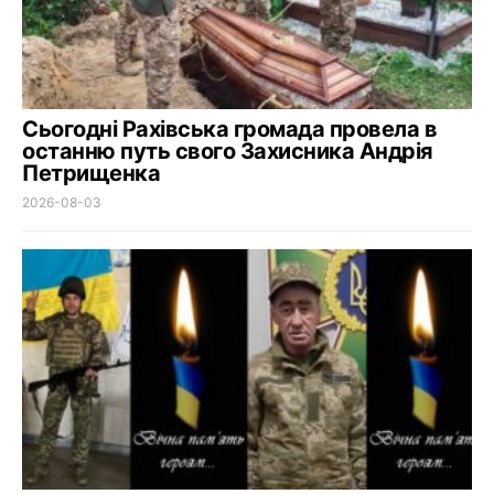
Сьогодні Рахівська громада провела в
останню путь свого Захисника Андрія
Петрищенка
2026-08-03