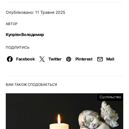
Опубліковано: 11 Травня 2025
АВТОР
Купріян Володимир
ПОДІЛИТИСЬ
Facebook
Twitter
Pinterest
Mail
ВАМ ТАКОЖ СПОДОБАЄТЬСЯ
Суспільство