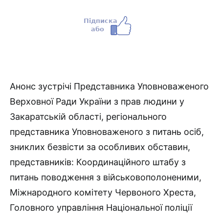
Анонс зустрічі Представника Уповноваженого
Верховної Ради України з прав людини у
Закаратській області, регіонального
представника Уповноваженого з питань осіб,
зниклих безвісти за особливих обставин,
представників: Координаційного штабу з
питань поводження з військовополоненими,
Міжнародного комітету Червоного Хреста,
Головного управління Національної поліції