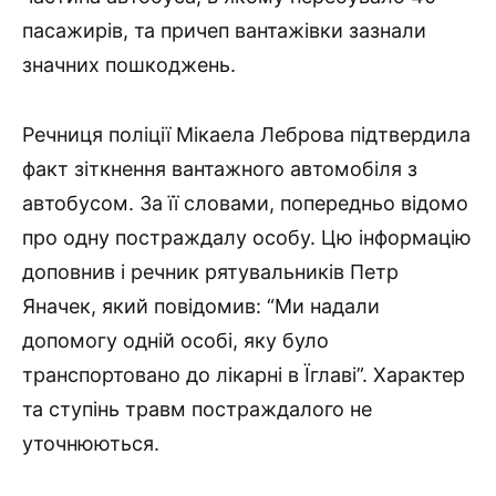
пасажирів, та причеп вантажівки зазнали
значних пошкоджень.
Речниця поліції Мікаела Леброва підтвердила
факт зіткнення вантажного автомобіля з
автобусом. За її словами, попередньо відомо
про одну постраждалу особу. Цю інформацію
доповнив і речник рятувальників Петр
Яначек, який повідомив: “Ми надали
допомогу одній особі, яку було
транспортовано до лікарні в Їглаві”. Характер
та ступінь травм постраждалого не
уточнюються.