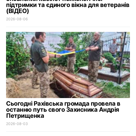
підтримки та єдиного вікна для ветеранів
(ВІДЕО)
2026-08-06
Сьогодні Рахівська громада провела в
останню путь свого Захисника Андрія
Петрищенка
2026-08-03