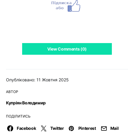
View Comments (0)
Опубліковано: 11 Жовтня 2025
АВТОР
Купріян Володимир
ПОДІЛИТИСЬ
Facebook
Twitter
Pinterest
Mail