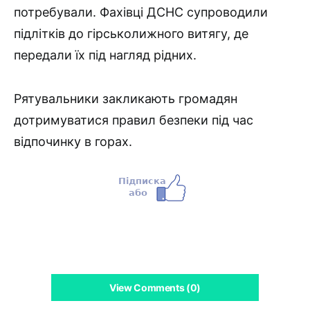
потребували. Фахівці ДСНС супроводили
підлітків до гірськолижного витягу, де
передали їх під нагляд рідних.
Рятувальники закликають громадян
дотримуватися правил безпеки під час
відпочинку в горах.
View Comments (0)