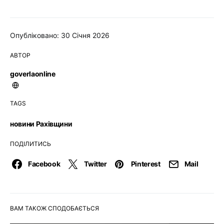
Опубліковано: 30 Січня 2026
АВТОР
goverlaonline
TAGS
новини Рахівщини
ПОДІЛИТИСЬ
Facebook
Twitter
Pinterest
Mail
ВАМ ТАКОЖ СПОДОБАЄТЬСЯ