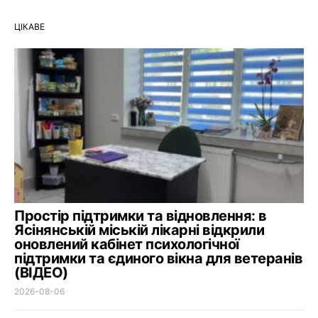
ЦІКАВЕ
Простір підтримки та відновлення: в
Ясінянській міській лікарні відкрили
оновлений кабінет психологічної
підтримки та єдиного вікна для ветеранів
(ВІДЕО)
2026-08-06