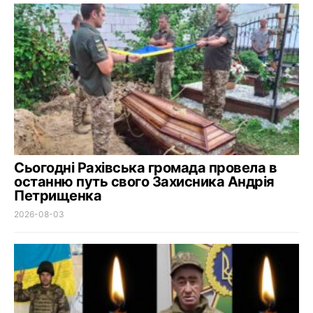
Сьогодні Рахівська громада провела в
останню путь свого Захисника Андрія
Петрищенка
2026-08-03