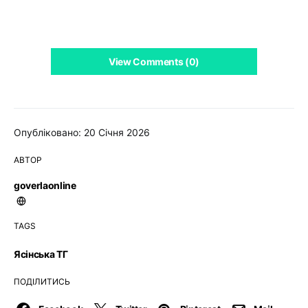
View Comments (0)
Опубліковано: 20 Січня 2026
АВТОР
goverlaonline
TAGS
Ясінська ТГ
ПОДІЛИТИСЬ