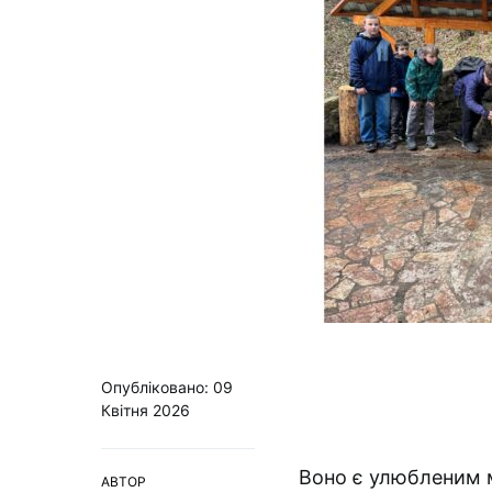
Опубліковано: 09
Квітня 2026
Воно є улюбленим м
АВТОР