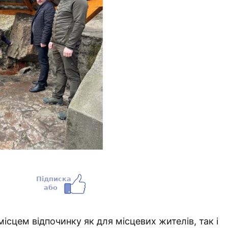
ісцем відпочинку як для місцевих жителів, так і