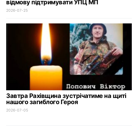
відмову підтримувати УПЦ МП
2026-07-25
Завтра Рахівщина зустрічатиме на щиті
нашого загиблого Героя
2026-07-05