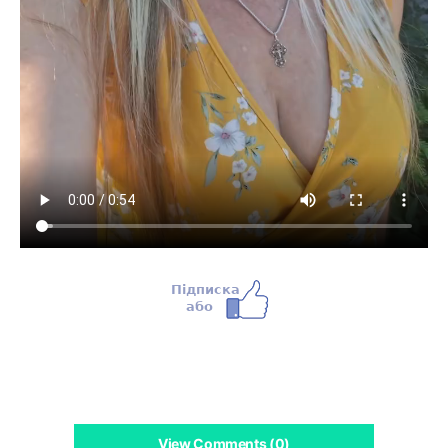
View Comments (0)