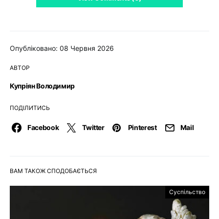
Опубліковано: 08 Червня 2026
АВТОР
Купріян Володимир
ПОДІЛИТИСЬ
Facebook
Twitter
Pinterest
Mail
ВАМ ТАКОЖ СПОДОБАЄТЬСЯ
Суспільство