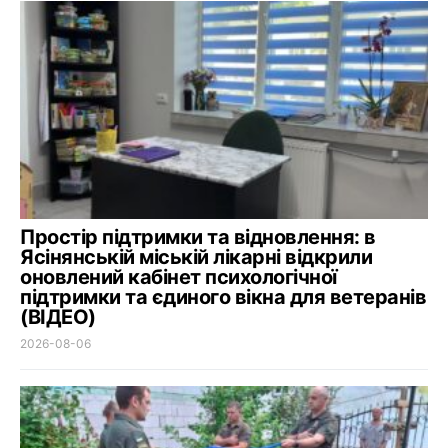
Простір підтримки та відновлення: в
Ясінянській міській лікарні відкрили
оновлений кабінет психологічної
підтримки та єдиного вікна для ветеранів
(ВІДЕО)
2026-08-06