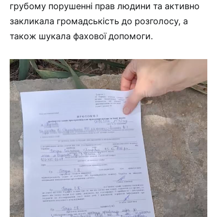
грубому порушенні прав людини та активно
закликала громадськість до розголосу, а
також шукала фахової допомоги.