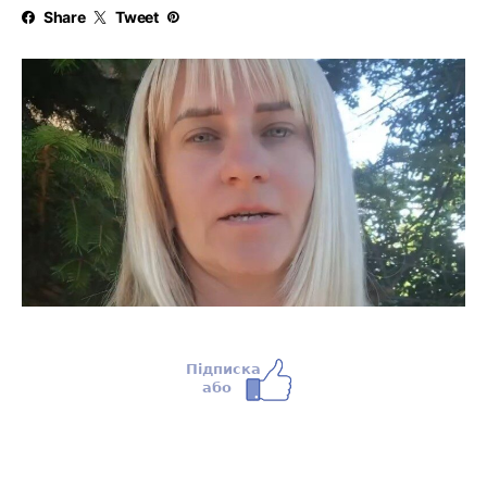
Share
Tweet