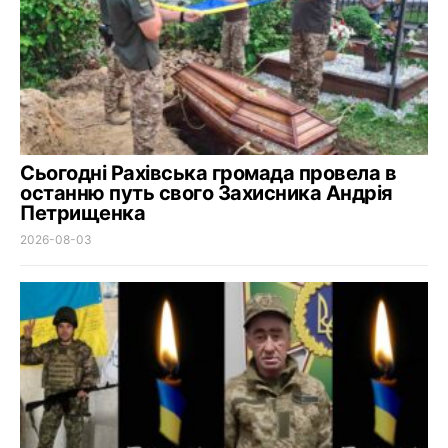
Сьогодні Рахівська громада провела в
останню путь свого Захисника Андрія
Петрищенка
2026-08-03