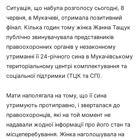
Ситуація, що набула розголосу сьогодні, 8
червня, в Мукачеві, отримала позитивний
фінал. Кілька годин тому жінка Жанна Тащук
публічно звинувачувала представників
правоохоронних органів у незаконному
утриманні її 24-річного сина в Мукачівському
територіальному центрі комплектування та
соціальної підтримки (ТЦК та СП).
Мати наполягала на тому, що її сина
утримують протиправно, і зверталася до
правоохоронців, які на той момент не
надавали жодної інформації про його стан та
місцеперебування. Жінка наголошувала на