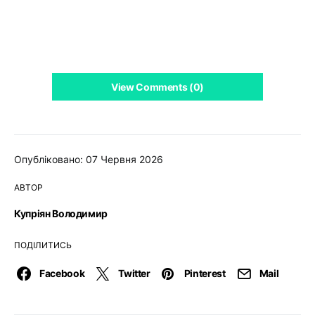
View Comments (0)
Опубліковано: 07 Червня 2026
АВТОР
Купріян Володимир
ПОДІЛИТИСЬ
Facebook
Twitter
Pinterest
Mail