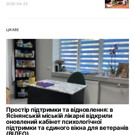
2026-04-23
ЦІКАВЕ
Простір підтримки та відновлення: в
Ясінянській міській лікарні відкрили
оновлений кабінет психологічної
підтримки та єдиного вікна для ветеранів
(ВІДЕО)