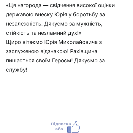
«Ця нагорода — свідчення високої оцінки
державою внеску Юрія у боротьбу за
незалежність. Дякуємо за мужність,
стійкість та незламний дух!»
Щиро вітаємо Юрія Миколайовича з
заслуженою відзнакою! Рахівщина
пишається своїм Героєм! Дякуємо за
службу!