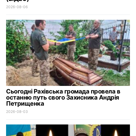
2026-08-06
Сьогодні Рахівська громада провела в
останню путь свого Захисника Андрія
Петрищенка
2026-08-03