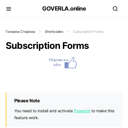
GOVERLA.online
Головна Сторінка
Shortcodes
Subscription Forms
Subscription Forms
Please Note
You need to install and activate
Powerkit
to make this
feature work.