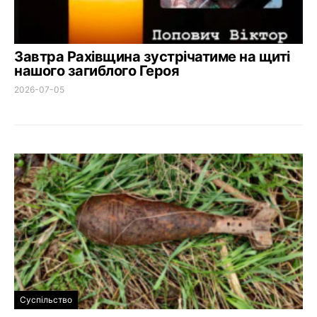
Завтра Рахівщина зустрічатиме на щиті
нашого загиблого Героя
2026-07-05
Суспільство