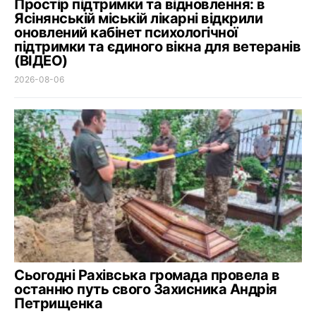
Простір підтримки та відновлення: в
Ясінянській міській лікарні відкрили
оновлений кабінет психологічної
підтримки та єдиного вікна для ветеранів
(ВІДЕО)
2026-08-06
Сьогодні Рахівська громада провела в
останню путь свого Захисника Андрія
Петрищенка