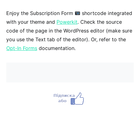
Enjoy the Subscription Form
shortcode integrated
with your theme and
Powerkit
. Check the source
code of the page in the WordPress editor (make sure
you use the Text tab of the editor). Or, refer to the
Opt-In Forms
documentation.