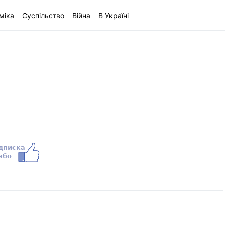
міка
Суспільство
Війна
В Україні