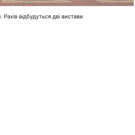
. Рахів відбудуться дві вистави