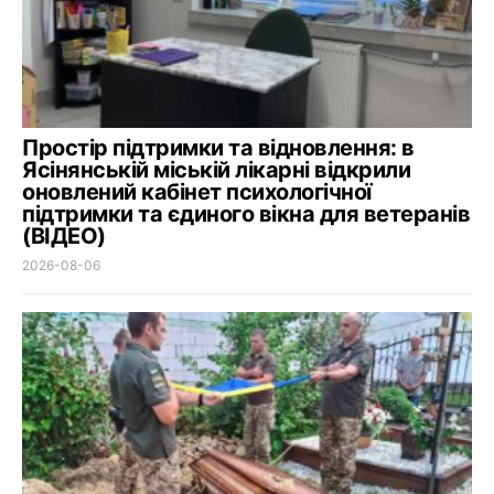
Простір підтримки та відновлення: в
Ясінянській міській лікарні відкрили
оновлений кабінет психологічної
підтримки та єдиного вікна для ветеранів
(ВІДЕО)
2026-08-06