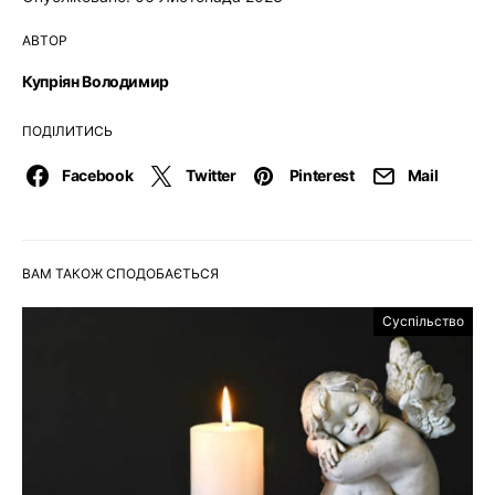
АВТОР
Купріян Володимир
ПОДІЛИТИСЬ
Facebook
Twitter
Pinterest
Mail
ВАМ ТАКОЖ СПОДОБАЄТЬСЯ
Суспільство