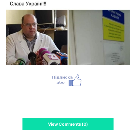
View Comments (0)