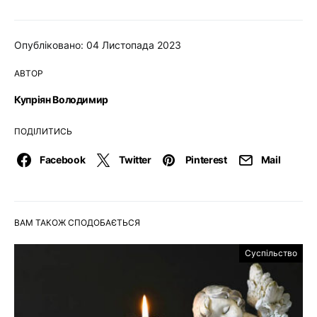
Опубліковано: 04 Листопада 2023
АВТОР
Купріян Володимир
ПОДІЛИТИСЬ
Facebook
Twitter
Pinterest
Mail
ВАМ ТАКОЖ СПОДОБАЄТЬСЯ
Суспільство