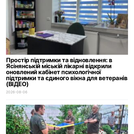
Простір підтримки та відновлення: в
Ясінянській міській лікарні відкрили
оновлений кабінет психологічної
підтримки та єдиного вікна для ветеранів
(ВІДЕО)
2026-08-06