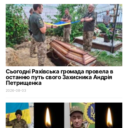
Сьогодні Рахівська громада провела в
останню путь свого Захисника Андрія
Петрищенка
2026-08-03