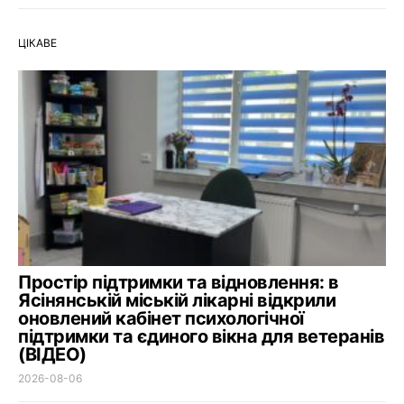
ЦІКАВЕ
Простір підтримки та відновлення: в
Ясінянській міській лікарні відкрили
оновлений кабінет психологічної
підтримки та єдиного вікна для ветеранів
(ВІДЕО)
2026-08-06