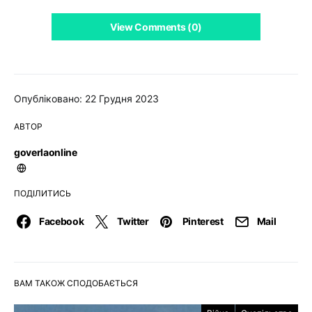
View Comments (0)
Опубліковано: 22 Грудня 2023
АВТОР
goverlaonline
ПОДІЛИТИСЬ
Facebook
Twitter
Pinterest
Mail
ВАМ ТАКОЖ СПОДОБАЄТЬСЯ