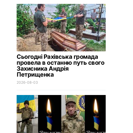
Сьогодні Рахівська громада
провела в останню путь свого
Захисника Андрія
Петрищенка
2026-08-03