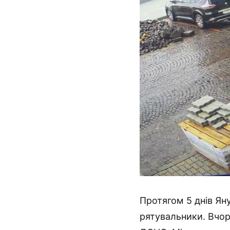
Протягом 5 днів Яну
рятувальники. Вчор