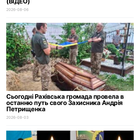
(ВІДЕО)
2026-08-06
Сьогодні Рахівська громада провела в
останню путь свого Захисника Андрія
Петрищенка
2026-08-03