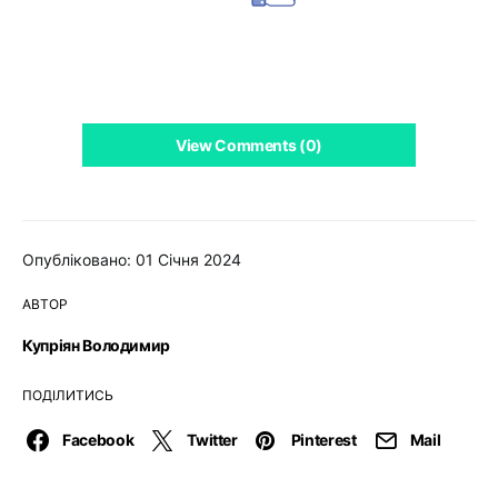
View Comments (0)
Опубліковано: 01 Січня 2024
АВТОР
Купріян Володимир
ПОДІЛИТИСЬ
Facebook
Twitter
Pinterest
Mail