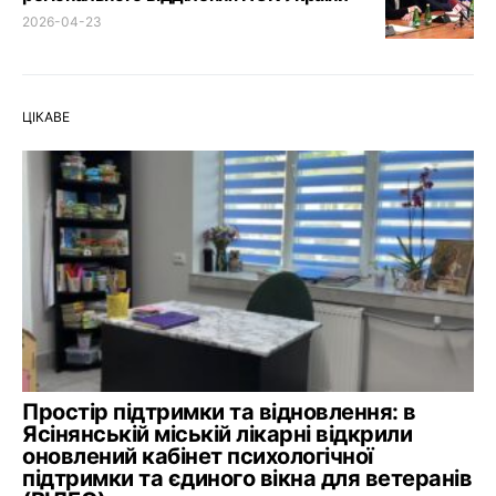
2026-04-23
ЦІКАВЕ
Простір підтримки та відновлення: в
Ясінянській міській лікарні відкрили
оновлений кабінет психологічної
підтримки та єдиного вікна для ветеранів