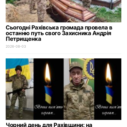
Сьогодні Рахівська громада провела в
останню путь свого Захисника Андрія
Петрищенка
2026-08-03
Чорний день для Рахівщини: на