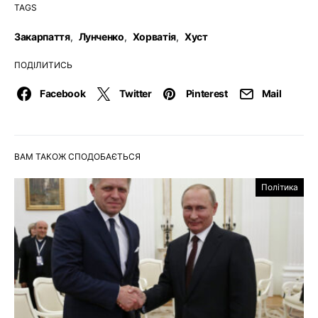
TAGS
Закарпаття
,
Лунченко
,
Хорватія
,
Хуст
ПОДІЛИТИСЬ
Facebook
Twitter
Pinterest
Mail
ВАМ ТАКОЖ СПОДОБАЄТЬСЯ
Політика