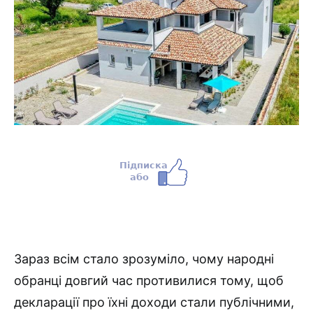
Зараз всім стало зрозуміло, чому народні
обранці довгий час противилися тому, щоб
декларації про їхні доходи стали публічними,