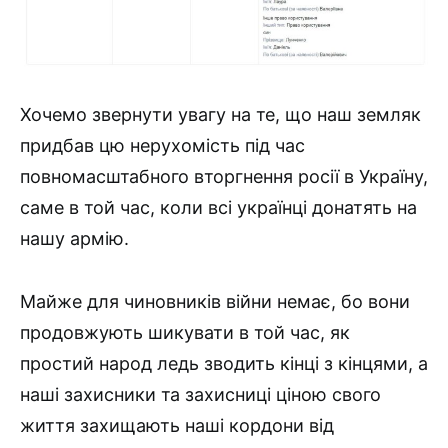
Хочемо звернути увагу на те, що наш земляк
придбав цю нерухомість під час
повномасштабного вторгнення росії в Україну,
саме в той час, коли всі українці донатять на
нашу армію.
Майже для чиновників війни немає, бо вони
продовжують шикувати в той час, як
простий народ ледь зводить кінці з кінцями, а
наші захисники та захисниці ціною свого
життя захищають наші кордони від