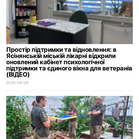
Простір підтримки та відновлення: в
Ясінянській міській лікарні відкрили
оновлений кабінет психологічної
підтримки та єдиного вікна для ветеранів
(ВІДЕО)
2026-08-06