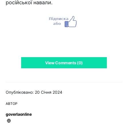
російської навали.
View Comments (0)
Опубліковано: 20 Січня 2024
АВТОР
goverlaonline