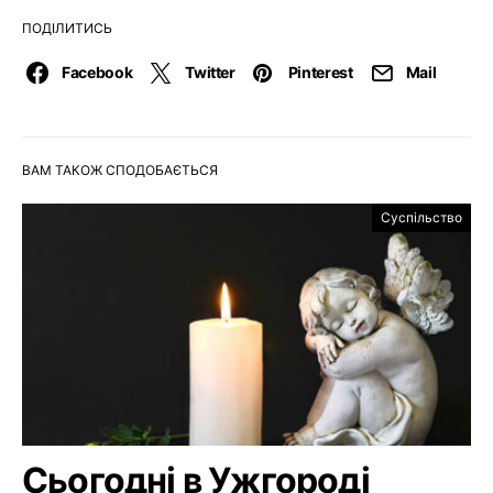
ПОДІЛИТИСЬ
Facebook
Twitter
Pinterest
Mail
ВАМ ТАКОЖ СПОДОБАЄТЬСЯ
Суспільство
Сьогодні в Ужгороді