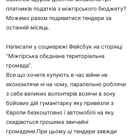
платників податків з міжгірського бюджету?
Можемо разом подивитися тендери за
останній місяць.
Написали у соцмережі Фейсбук на сторінці
“Міжгірська обєднана територіальна
громада”.
Все що хочете купують в час війни не
економлячи ні на чому, паралельно роблячи
з себе великих волонтерів возячи в зону
бойових дій гуманітарку яку привезли з
Європи безкоштовно і автомобілі на яку
скидаються грошима звичайні
громадяни.При цьому ці тендери завжди