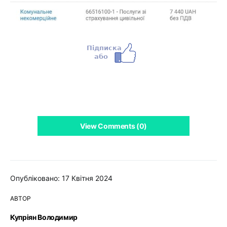
View Comments (0)
Опубліковано: 17 Квітня 2024
АВТОР
Купріян Володимир