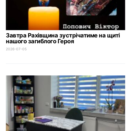
Завтра Рахівщина зустрічатиме на щиті
нашого загиблого Героя
2026-07-05