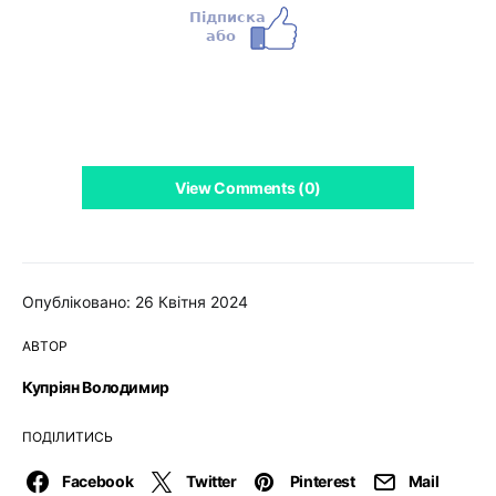
View Comments (0)
Опубліковано: 26 Квітня 2024
АВТОР
Купріян Володимир
ПОДІЛИТИСЬ
Facebook
Twitter
Pinterest
Mail