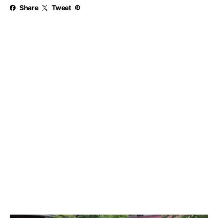
Share
Tweet