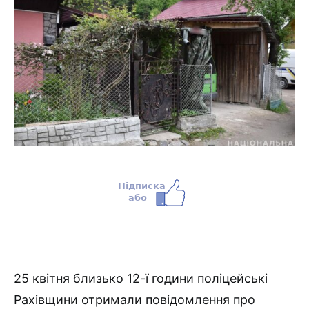
25 квітня близько 12-ї години поліцейські
Рахівщини отримали повідомлення про