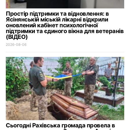
Простір підтримки та відновлення: в
Ясінянській міській лікарні відкрили
оновлений кабінет психологічної
підтримки та єдиного вікна для ветеранів
(ВІДЕО)
2026-08-06
Сьогодні Рахівська громада провела в