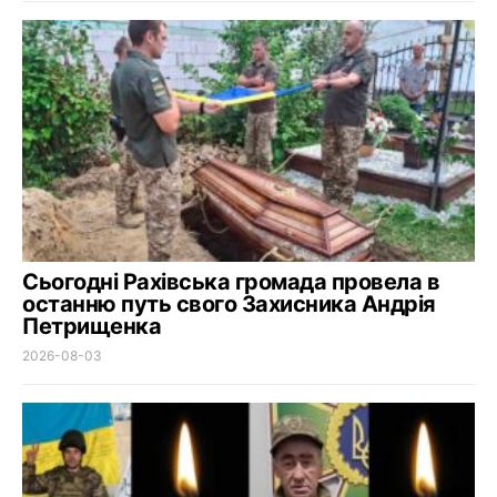
Сьогодні Рахівська громада провела в
останню путь свого Захисника Андрія
Петрищенка
2026-08-03