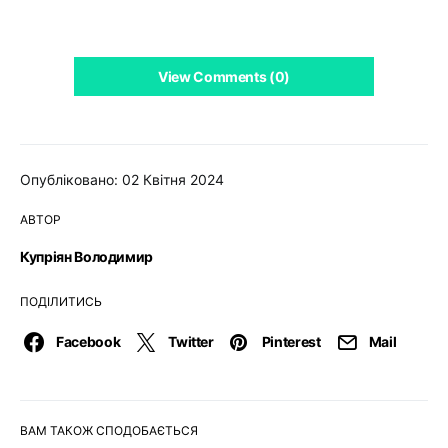
View Comments (0)
Опубліковано: 02 Квітня 2024
АВТОР
Купріян Володимир
ПОДІЛИТИСЬ
Facebook
Twitter
Pinterest
Mail
ВАМ ТАКОЖ СПОДОБАЄТЬСЯ