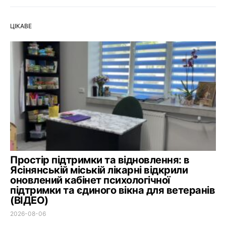
ЦІКАВЕ
Простір підтримки та відновлення: в
Ясінянській міській лікарні відкрили
оновлений кабінет психологічної
підтримки та єдиного вікна для ветеранів
(ВІДЕО)
2026-08-06