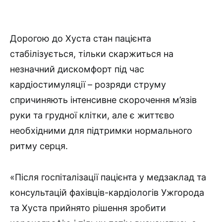
Дорогою до Хуста стан пацієнта
стабілізується, тільки скаржиться на
незначний дискомфорт під час
кардіостимуляції – розряди струму
спричиняють інтенсивне скорочення м’язів
руки та грудної клітки, але є життєво
необхідними для підтримки нормального
ритму серця.
«Після госпіталізації пацієнта у медзаклад та
консультацій фахівців-кардіологів Ужгорода
та Хуста прийнято рішення зробити