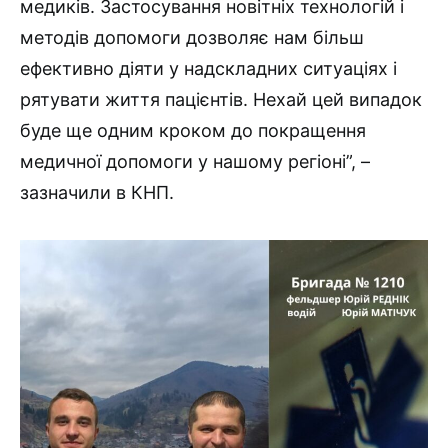
медиків. Застосування новітніх технологій і
методів допомоги дозволяє нам більш
ефективно діяти у надскладних ситуаціях і
рятувати життя пацієнтів. Нехай цей випадок
буде ще одним кроком до покращення
медичної допомоги у нашому регіоні”, –
зазначили в КНП.