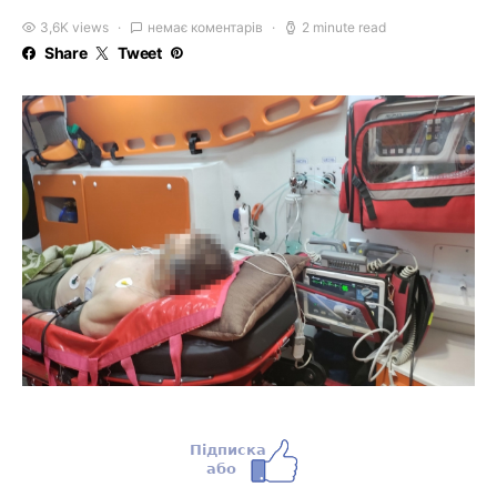
3,6K views
немає коментарів
2 minute read
Share
Tweet