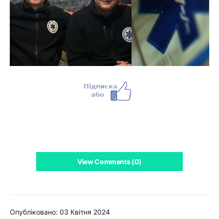
View Comments (0)
Опубліковано: 03 Квітня 2024