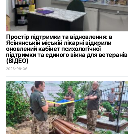
Простір підтримки та відновлення: в
Ясінянській міській лікарні відкрили
оновлений кабінет психологічної
підтримки та єдиного вікна для ветеранів
(ВІДЕО)
2026-08-06