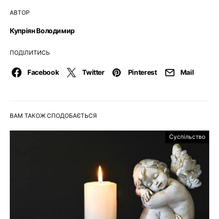
АВТОР
Купріян Володимир
ПОДІЛИТИСЬ
Facebook
Twitter
Pinterest
Mail
ВАМ ТАКОЖ СПОДОБАЄТЬСЯ
Суспільство