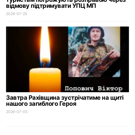
відмову підтримувати УПЦ МП
2026-07-25
Завтра Рахівщина зустрічатиме на щиті
нашого загиблого Героя
2026-07-05