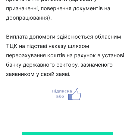
призначенні, повернення документів на
доопрацювання).
Виплата допомоги здійснюється обласним
ТЦК на підставі наказу шляхом
перерахування коштів на рахунок в установі
банку державного сектору, зазначеного
заявником у своїй заяві.