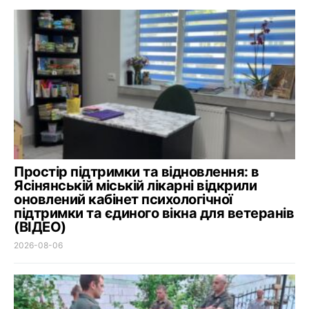
Простір підтримки та відновлення: в
Ясінянській міській лікарні відкрили
оновлений кабінет психологічної
підтримки та єдиного вікна для ветеранів
(ВІДЕО)
2026-08-06