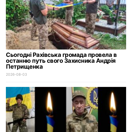
Сьогодні Рахівська громада провела в
останню путь свого Захисника Андрія
Петрищенка
2026-08-03