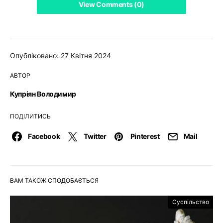
View Comments (0)
Опубліковано: 27 Квітня 2024
АВТОР
Купріян Володимир
ПОДІЛИТИСЬ
Facebook
Twitter
Pinterest
Mail
ВАМ ТАКОЖ СПОДОБАЄТЬСЯ
Суспільство