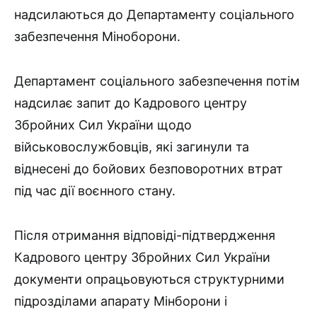
надсилаються до Департаменту соціального
забезпечення Міноборони.
Департамент соціального забезпечення потім
надсилає запит до Кадрового центру
Збройних Сил України щодо
військовослужбовців, які загинули та
віднесені до бойових безповоротних втрат
під час дії воєнного стану.
Після отримання відповіді-підтвердження
Кадрового центру Збройних Сил України
документи опрацьовуються структурними
підрозділами апарату Мінборони і