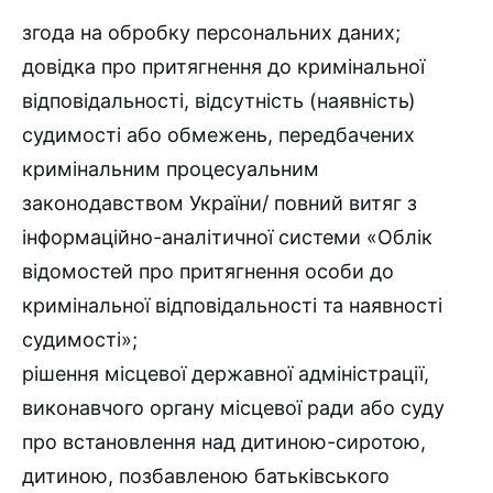
згода на обробку персональних даних;
довідка про притягнення до кримінальної
відповідальності, відсутність (наявність)
судимості або обмежень, передбачених
кримінальним процесуальним
законодавством України/ повний витяг з
інформаційно-аналітичної системи «Облік
відомостей про притягнення особи до
кримінальної відповідальності та наявності
судимості»;
рішення місцевої державної адміністрації,
виконавчого органу місцевої ради або суду
про встановлення над дитиною-сиротою,
дитиною, позбавленою батьківського