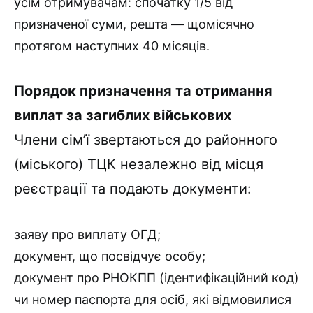
усім отримувачам: спочатку 1/5 від
призначеної суми, решта — щомісячно
протягом наступних 40 місяців.
Порядок призначення та отримання
виплат за загиблих військових
Члени сім’ї звертаються до районного
(міського) ТЦК незалежно від місця
реєстрації та подають документи:
заяву про виплату ОГД;
документ, що посвідчує особу;
документ про РНОКПП (ідентифікаційний код)
чи номер паспорта для осіб, які відмовилися