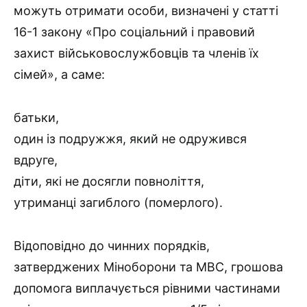
можуть отримати особи, визначені у статті
16-1 закону «Про соціальний і правовий
захист військовослужбовців та членів їх
сімей», а саме:
батьки,
один із подружжя, який не одружився
вдруге,
діти, які не досягли повноліття,
утриманці загиблого (померлого).
Відоповідно до чинних порядків,
затверджених Міноборони та МВС, грошова
допомога виплачується рівними частинами