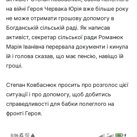
на війні Героя Червака Юрія вже більше року
не може отримати грошову допомогу в
Богданській сільській раді. Як написав
активіст, секретар сільської ради Романюк
Марія Іванівна перервала документи і кинула
їй і голова сказав, що має пенсію, навіщо їй
гроші.
Степан Ковбаснюк просить про розголос цієї
ситуації і про допомогу, щоб добитись
справедливості для бабки полеглого на
фронті Героя.