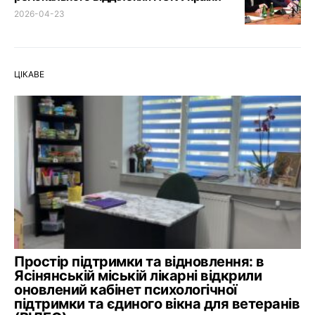
2026-04-23
ЦІКАВЕ
Простір підтримки та відновлення: в
Ясінянській міській лікарні відкрили
оновлений кабінет психологічної
підтримки та єдиного вікна для ветеранів