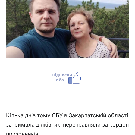
Кілька днів тому СБУ в Закарпатській області
затримала ділків, які переправляли за кордон
призовників.