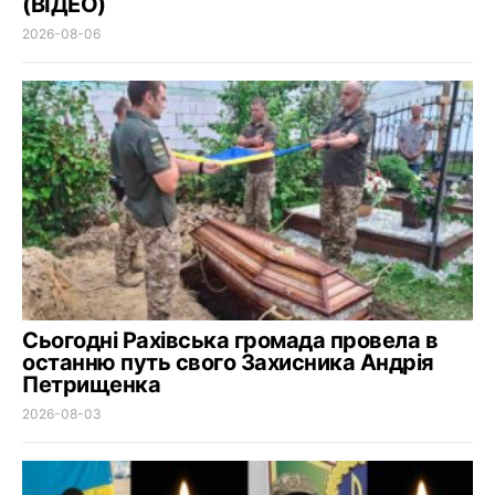
(ВІДЕО)
2026-08-06
Сьогодні Рахівська громада провела в
останню путь свого Захисника Андрія
Петрищенка
2026-08-03