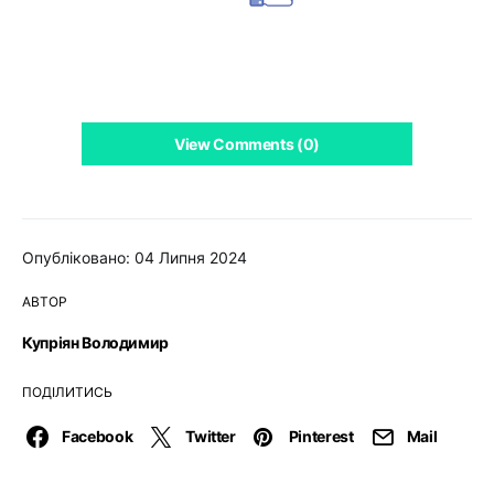
View Comments (0)
Опубліковано: 04 Липня 2024
АВТОР
Купріян Володимир
ПОДІЛИТИСЬ
Facebook
Twitter
Pinterest
Mail