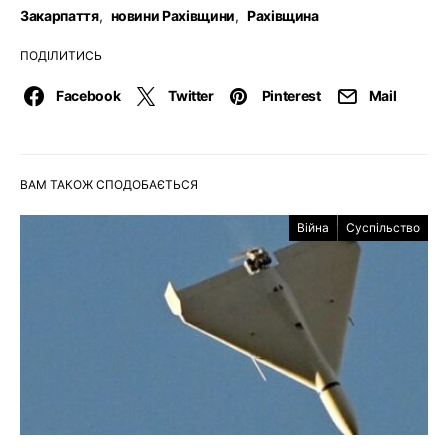
Закарпаття
,
новини Рахівщини
,
Рахівщина
ПОДІЛИТИСЬ
Facebook
Twitter
Pinterest
Mail
ВАМ ТАКОЖ СПОДОБАЄТЬСЯ
Війна
Суспільство