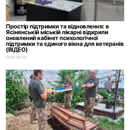
Простір підтримки та відновлення: в
Ясінянській міській лікарні відкрили
оновлений кабінет психологічної
підтримки та єдиного вікна для ветеранів
(ВІДЕО)
2026-08-06