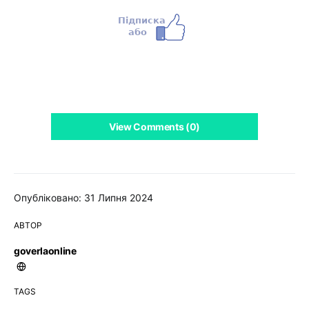
View Comments (0)
Опубліковано: 31 Липня 2024
АВТОР
goverlaonline
TAGS