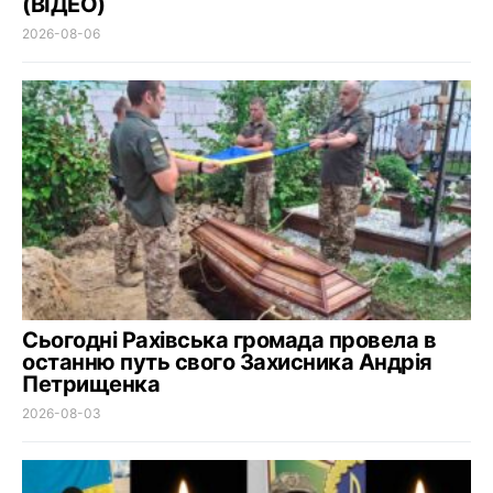
(ВІДЕО)
2026-08-06
Сьогодні Рахівська громада провела в
останню путь свого Захисника Андрія
Петрищенка
2026-08-03