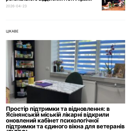
2026-04-23
ЦІКАВЕ
Простір підтримки та відновлення: в
Ясінянській міській лікарні відкрили
оновлений кабінет психологічної
підтримки та єдиного вікна для ветеранів