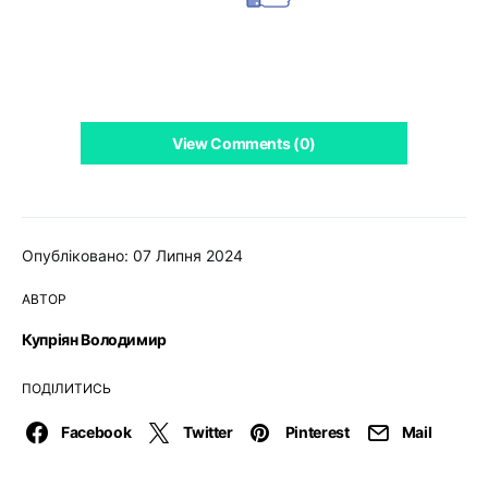
View Comments (0)
Опубліковано: 07 Липня 2024
АВТОР
Купріян Володимир
ПОДІЛИТИСЬ
Facebook
Twitter
Pinterest
Mail