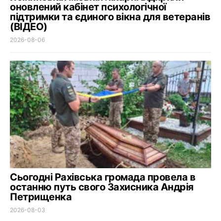
оновлений кабінет психологічної
підтримки та єдиного вікна для ветеранів
(ВІДЕО)
2026-08-06
Сьогодні Рахівська громада провела в
останню путь свого Захисника Андрія
Петрищенка
2026-08-03