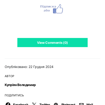
View Comments (0)
Опубліковано: 22 Грудня 2024
АВТОР
Купріян Володимир
ПОДІЛИТИСЬ
Facebook
Twitter
Pinterest
Mail