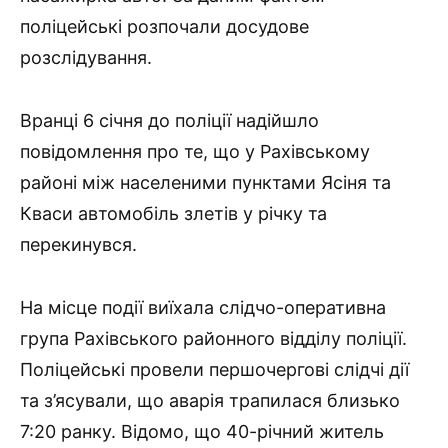
поліцейські розпочали досудове
розслідування.
Вранці 6 січня до поліції надійшло
повідомлення про те, що у Рахівському
районі між населеними пунктами Ясіня та
Кваси автомобіль злетів у річку та
перекинувся.
На місце події виїхала слідчо-оперативна
група Рахівського районного відділу поліції.
Поліцейські провели першочергові слідчі дії
та з’ясували, що аварія трапилася близько
7:20 ранку. Відомо, що 40-річний житель