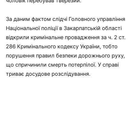
чоловік перебував тверезий.
За даним фактом слідчі Головного управління
Національної поліції в Закарпатській області
відкрили кримінальне провадження за ч. 2 ст.
286 Кримінального кодексу України, тобто
порушення правил безпеки дорожнього руху,
що спричинили смерть потерпілої. У справі
триває досудове розслідування.