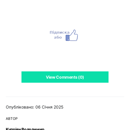
View Comments (0)
Опубліковано: 06 Січня 2025
АВТОР
Купріян Володимир