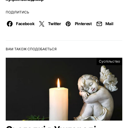
ПОДІЛИТИСЬ
Facebook
Twitter
Pinterest
Mail
ВАМ ТАКОЖ СПОДОБАЄТЬСЯ
Суспільство