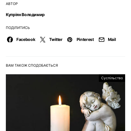
АВТОР
Купріян Володимир
ПОДІЛИТИСЬ
Facebook
Twitter
Pinterest
Mail
ВАМ ТАКОЖ СПОДОБАЄТЬСЯ
Суспільство