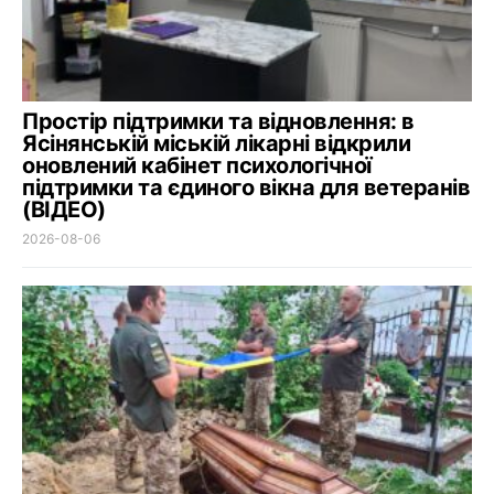
Простір підтримки та відновлення: в
Ясінянській міській лікарні відкрили
оновлений кабінет психологічної
підтримки та єдиного вікна для ветеранів
(ВІДЕО)
2026-08-06