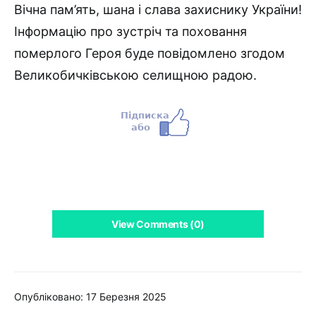
Вічна пам’ять, шана і слава захиснику України!
Інформацію про зустріч та поховання
померлого Героя буде повідомлено згодом
Великобичківською селищною радою.
View Comments (0)
Опубліковано: 17 Березня 2025