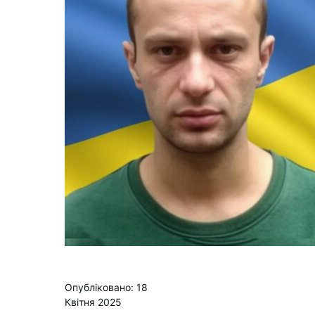
Опубліковано: 18
Квітня 2025