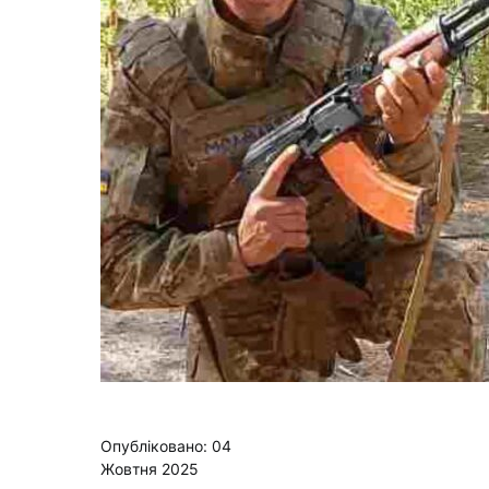
Опубліковано: 04
Жовтня 2025