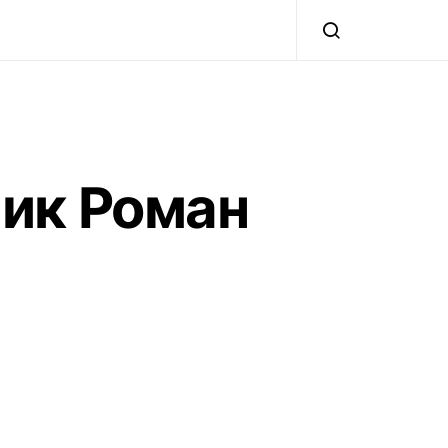
ник Роман