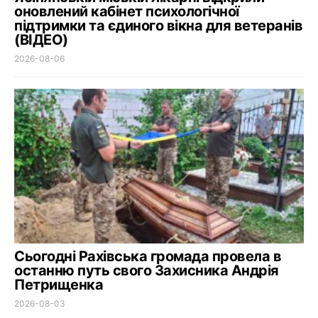
оновлений кабінет психологічної
підтримки та єдиного вікна для ветеранів
(ВІДЕО)
2026-08-06
Сьогодні Рахівська громада провела в
останню путь свого Захисника Андрія
Петрищенка
2026-08-03