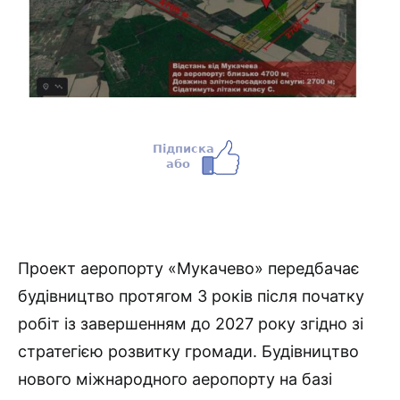
Проект аеропорту «Мукачево» передбачає
будівництво протягом 3 років після початку
робіт із завершенням до 2027 року згідно зі
стратегією розвитку громади. Будівництво
нового міжнародного аеропорту на базі