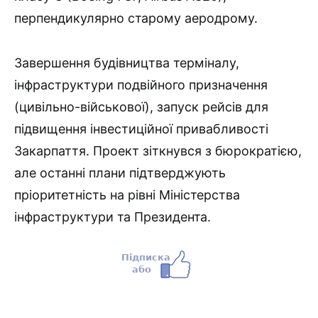
перпендикулярно старому аеродрому.
Завершення будівництва терміналу,
інфраструктури подвійного призначення
(цивільно-військової), запуск рейсів для
підвищення інвестиційної привабливості
Закарпаття. Проект зіткнувся з бюрократією,
але останні плани підтверджують
пріоритетність на рівні Міністерства
інфраструктури та Президента.