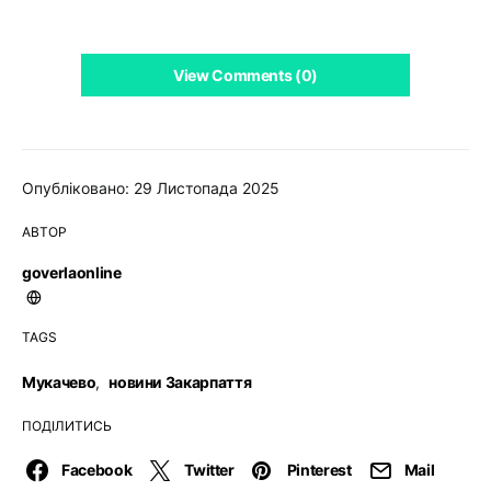
View Comments (0)
Опубліковано: 29 Листопада 2025
АВТОР
goverlaonline
TAGS
Мукачево
,
новини Закарпаття
ПОДІЛИТИСЬ
Facebook
Twitter
Pinterest
Mail