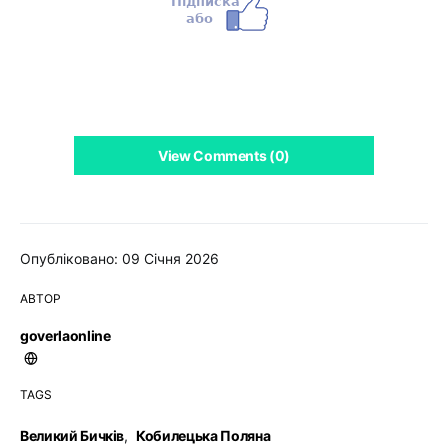
View Comments (0)
Опубліковано: 09 Січня 2026
АВТОР
goverlaonline
TAGS
Великий Бичків
,
Кобилецька Поляна