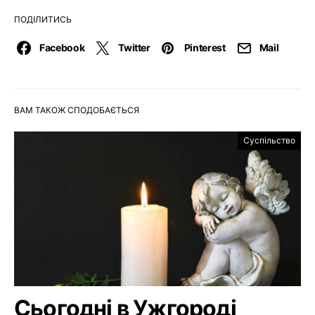
ПОДІЛИТИСЬ
Facebook
Twitter
Pinterest
Mail
ВАМ ТАКОЖ СПОДОБАЄТЬСЯ
Суспільство
Сьогодні в Ужгороді