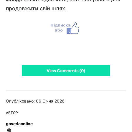
продовжити свій шлях.
View Comments (0)
Опубліковано: 06 Січня 2026
АВТОР
goverlaonline