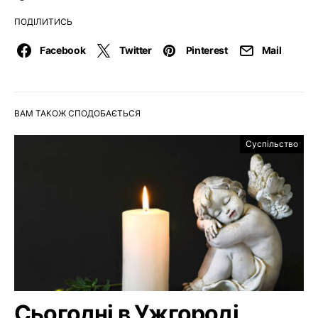
ПОДІЛИТИСЬ
Facebook
Twitter
Pinterest
Mail
ВАМ ТАКОЖ СПОДОБАЄТЬСЯ
Суспільство
Сьогодні в Ужгороді