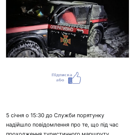
5 січня о 15:30 до Служби порятунку
надійшло повідомлення про те, що під час
проходження туристичного маршруту