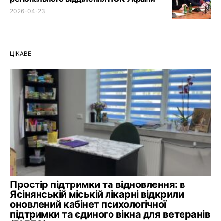
2026-04-23
ЦІКАВЕ
Простір підтримки та відновлення: в
Ясінянській міській лікарні відкрили
оновлений кабінет психологічної
підтримки та єдиного вікна для ветеранів