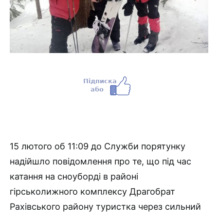
15 лютого об 11:09 до Служби порятунку
надійшло повідомлення про те, що під час
катання на сноуборді в районі
гірськолижного комплексу Драгобрат
Рахівського району туристка через сильний