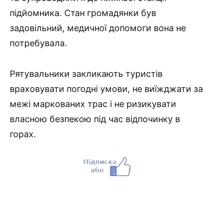
підйомника. Стан громадянки був
задовільний, медичної допомоги вона не
потребувала.
Рятувальники закликають туристів
враховувати погодні умови, не виїжджати за
межі маркованих трас і не ризикувати
власною безпекою під час відпочинку в
горах.