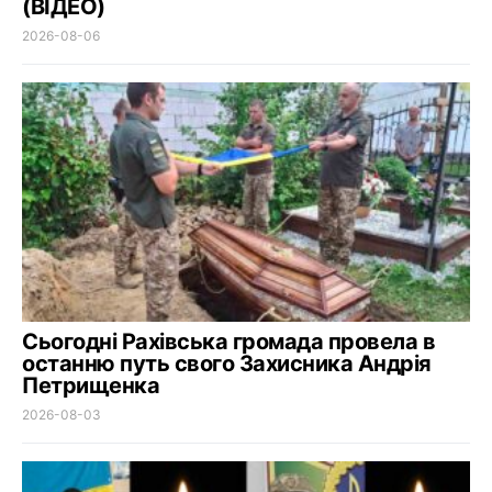
(ВІДЕО)
2026-08-06
Сьогодні Рахівська громада провела в
останню путь свого Захисника Андрія
Петрищенка
2026-08-03