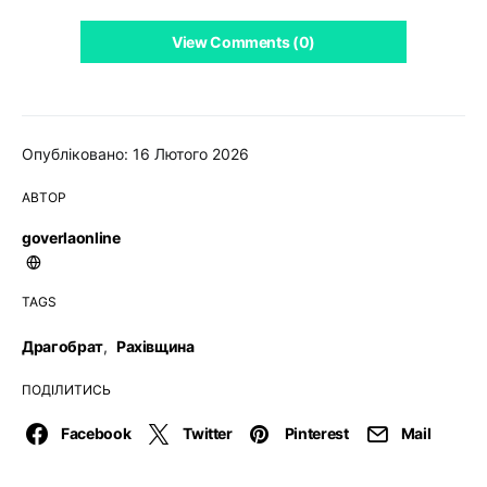
View Comments (0)
Опубліковано: 16 Лютого 2026
АВТОР
goverlaonline
TAGS
Драгобрат
,
Рахівщина
ПОДІЛИТИСЬ
Facebook
Twitter
Pinterest
Mail