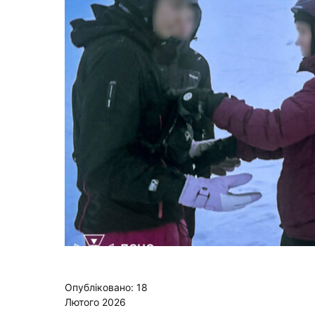
Опубліковано: 18
Лютого 2026