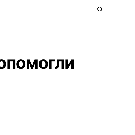
допомогли