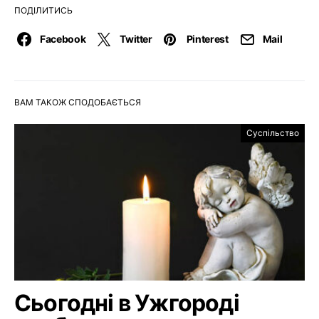
ПОДІЛИТИСЬ
Facebook
Twitter
Pinterest
Mail
ВАМ ТАКОЖ СПОДОБАЄТЬСЯ
Суспільство
Сьогодні в Ужгороді