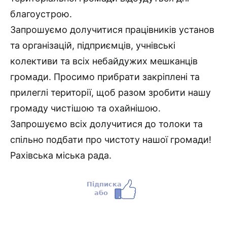
благоустрою.
Запрошуємо долучитися працівників установ
та організацій, підприємців, учнівські
колективи та всіх небайдужих мешканців
громади. Просимо прибрати закріплені та
прилеглі території, щоб разом зробити нашу
громаду чистішою та охайнішою.
Запрошуємо всіх долучитися до толоки та
спільно подбати про чистоту нашої громади!
Рахівська міська рада.