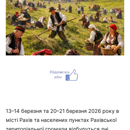
13–14 березня та 20–21 березня 2026 року в
місті Рахів та населених пунктах Рахівської
територіальної громади відбудуться дні