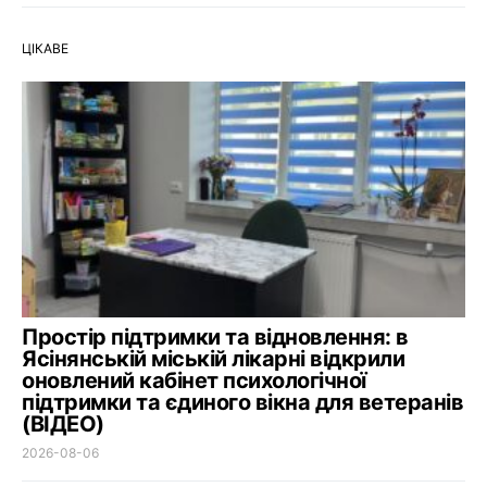
ЦІКАВЕ
Простір підтримки та відновлення: в
Ясінянській міській лікарні відкрили
оновлений кабінет психологічної
підтримки та єдиного вікна для ветеранів
(ВІДЕО)
2026-08-06