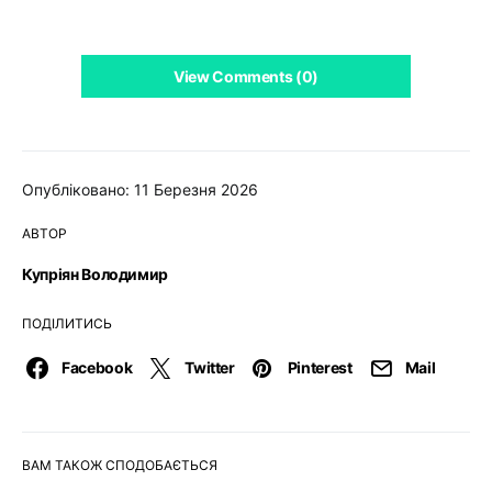
View Comments (0)
Опубліковано: 11 Березня 2026
АВТОР
Купріян Володимир
ПОДІЛИТИСЬ
Facebook
Twitter
Pinterest
Mail
ВАМ ТАКОЖ СПОДОБАЄТЬСЯ