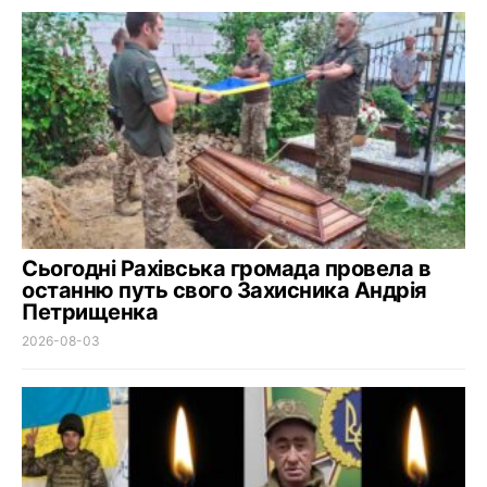
Сьогодні Рахівська громада провела в
останню путь свого Захисника Андрія
Петрищенка
2026-08-03