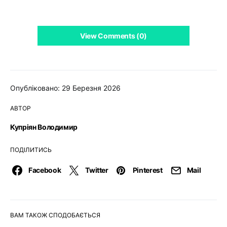
View Comments (0)
Опубліковано: 29 Березня 2026
АВТОР
Купріян Володимир
ПОДІЛИТИСЬ
Facebook
Twitter
Pinterest
Mail
ВАМ ТАКОЖ СПОДОБАЄТЬСЯ