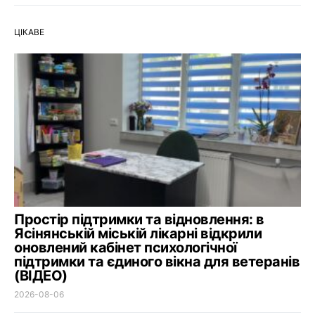
ЦІКАВЕ
Простір підтримки та відновлення: в
Ясінянській міській лікарні відкрили
оновлений кабінет психологічної
підтримки та єдиного вікна для ветеранів
(ВІДЕО)
2026-08-06