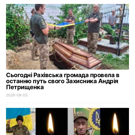
Сьогодні Рахівська громада провела в
останню путь свого Захисника Андрія
Петрищенка
2026-08-03