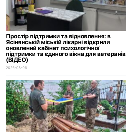
Простір підтримки та відновлення: в
Ясінянській міській лікарні відкрили
оновлений кабінет психологічної
підтримки та єдиного вікна для ветеранів
(ВІДЕО)
2026-08-06