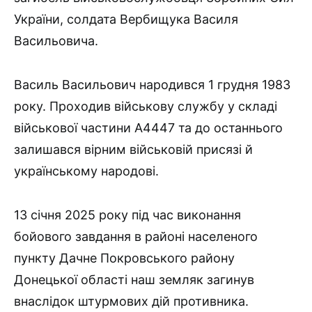
України, солдата Вербищука Василя
Васильовича.
Василь Васильович народився 1 грудня 1983
року. Проходив військову службу у складі
військової частини А4447 та до останнього
залишався вірним військовій присязі й
українському народові.
13 січня 2025 року під час виконання
бойового завдання в районі населеного
пункту Дачне Покровського району
Донецької області наш земляк загинув
внаслідок штурмових дій противника.