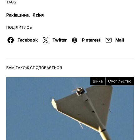
TAGS
Рахівщина
,
Ясіня
ПОДІЛИТИСЬ
Facebook
Twitter
Pinterest
Mail
ВАМ ТАКОЖ СПОДОБАЄТЬСЯ
Війна
Суспільство