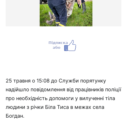
25 травня о 15:08 до Служби порятунку
надійшло повідомлення від працівників поліції
про необхідність допомоги у вилученні тіла
людини з річки Біла Тиса в межах села
Богдан.