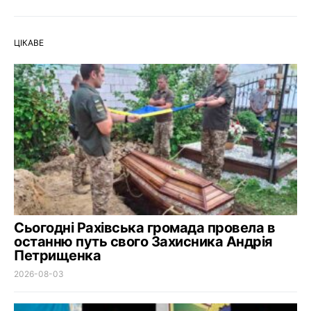
ЦІКАВЕ
Сьогодні Рахівська громада провела в
останню путь свого Захисника Андрія
Петрищенка
2026-08-03