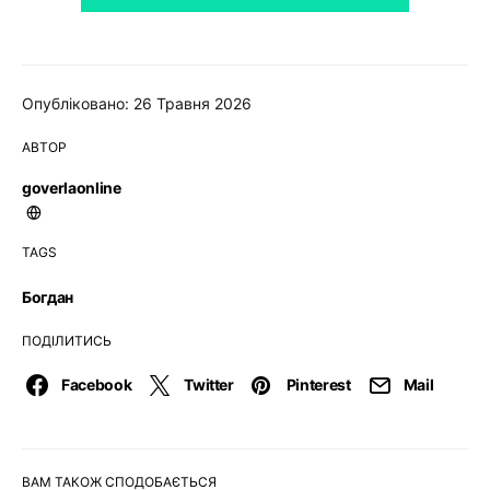
Опубліковано: 26 Травня 2026
АВТОР
goverlaonline
TAGS
Богдан
ПОДІЛИТИСЬ
Facebook
Twitter
Pinterest
Mail
ВАМ ТАКОЖ СПОДОБАЄТЬСЯ