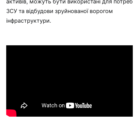
активів, можуть бути використані для потреб
ЗСУ та відбудови зруйнованої ворогом
інфраструктури.