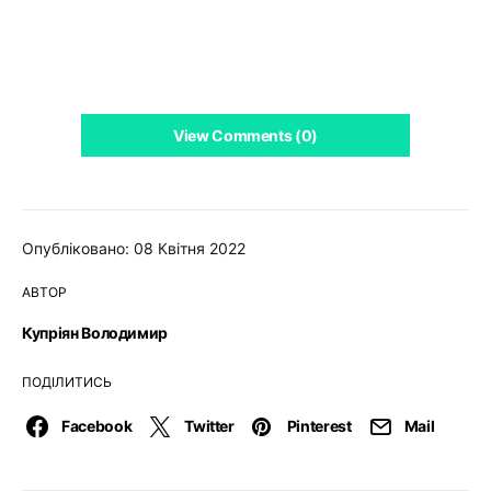
View Comments (0)
Опубліковано: 08 Квітня 2022
АВТОР
Купріян Володимир
ПОДІЛИТИСЬ
Facebook
Twitter
Pinterest
Mail