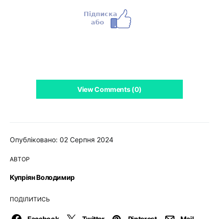
View Comments (0)
Опубліковано: 02 Серпня 2024
АВТОР
Купріян Володимир
ПОДІЛИТИСЬ
Facebook
Twitter
Pinterest
Mail