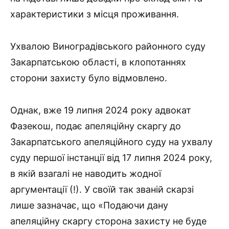
характеристики з місця проживання.
Ухвалою Виноградівського районного суду
Закарпатською області, в клопотаннях
сторони захисту було відмовлено.
Однак, вже 19 липня 2024 року адвокат
Фазекош, подає апеляційну скаргу до
Закарпатського апеляційного суду на ухвалу
суду першої інстанції від 17 липня 2024 року,
в якій взагалі не наводить жодної
аргументації (!). У своїй так званій скарзі
лише зазначає, що «Подаючи дану
апеляційну скаргу сторона захисту не буде