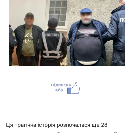
Ця трагічна історія розпочалася ще 28