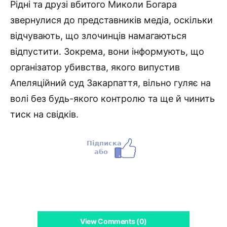
Рідні та друзі вбитого Миколи Богара
звернулися до представників медіа, оскільки
відчувають, що злочинців намагаються
відпустити. Зокрема, вони інформують, що
організатор убивства, якого випустив
Апеляційний суд Закарпаття, вільно гуляє на
волі без будь-якого контролю та ще й чинить
тиск на свідків.
View Comments (0)