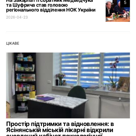
5
та Шуфрича став головою
регіонального відділення НОК України
2026-04-23
ЦІКАВЕ
Простір підтримки та відновлення: в
Ясінянській міській лікарні відкрили