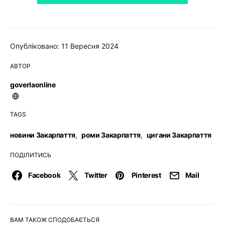
Опубліковано: 11 Вересня 2024
АВТОР
goverlaonline
TAGS
новини Закарпаття
,
роми Закарпаття
,
цигани Закарпаття
ПОДІЛИТИСЬ
Facebook
Twitter
Pinterest
Mail
ВАМ ТАКОЖ СПОДОБАЄТЬСЯ