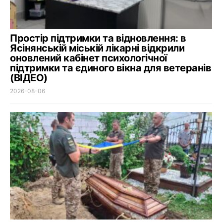
Простір підтримки та відновлення: в
Ясінянській міській лікарні відкрили
оновлений кабінет психологічної
підтримки та єдиного вікна для ветеранів
(ВІДЕО)
2026-08-06