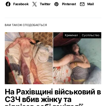
Facebook
Twitter
Pinterest
Mail
ВАМ ТАКОЖ СПОДОБАЄТЬСЯ
Кримінал
Суспільство
На Рахівщині військовий в
СЗЧ вбив жінку та