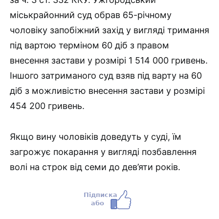
міськрайонний суд обрав 65-річному
чоловіку запобіжний захід у вигляді тримання
під вартою терміном 60 діб з правом
внесення застави у розмірі 1 514 000 гривень.
Іншого затриманого суд взяв під варту на 60
діб з можливістю внесення застави у розмірі
454 200 гривень.
Якщо вину чоловіків доведуть у суді, їм
загрожує покарання у вигляді позбавлення
волі на строк від семи до дев’яти років.