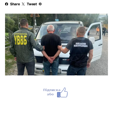
Share
Tweet