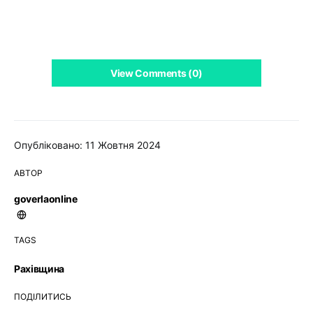
View Comments (0)
Опубліковано: 11 Жовтня 2024
АВТОР
goverlaonline
TAGS
Рахівщина
ПОДІЛИТИСЬ